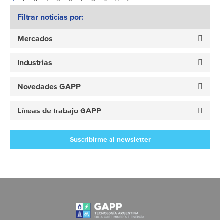
Filtrar noticias por:
Mercados
Industrias
Novedades GAPP
Líneas de trabajo GAPP
Suscribirme al newsletter