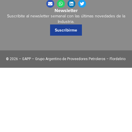
Newsletter
Suscribite al newsletter semanal con las últimas novedades de la
Industria.
Suscribirme
©
2026 – GAPP – Grupo Argentino de Proveedores Petroleros – Flordelirio