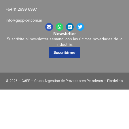
+54 11 2899 6997
info@gapp-oil.com.ar
Newsletter
Suscribite al newsletter semanal con las últimas novedades de la
Industria.
Suscribirme
©
2026 – GAPP – Grupo Argentino de Proveedores Petroleros – Flordelirio