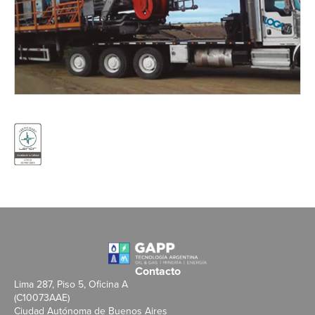
Contacto
Lima 287, Piso 5, Oficina A
(C10073AAE)
Ciudad Autónoma de Buenos Aires