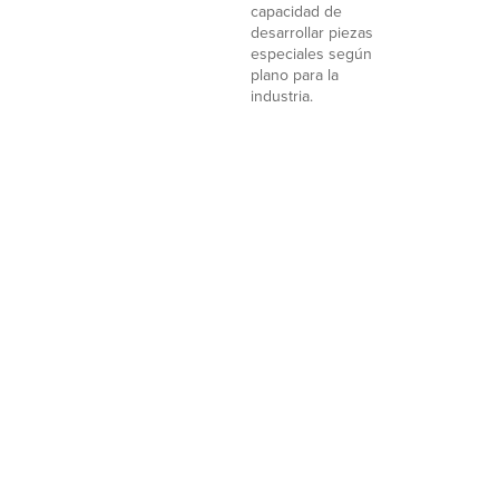
capacidad de
desarrollar piezas
especiales según
plano para la
industria.