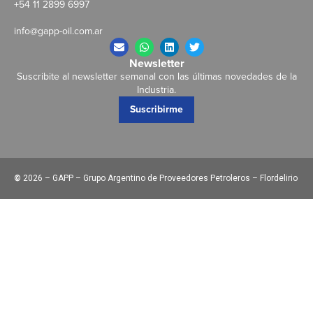
+54 11 2899 6997
info@gapp-oil.com.ar
Newsletter
Suscribite al newsletter semanal con las últimas novedades de la
Industria.
Suscribirme
©
2026 – GAPP – Grupo Argentino de Proveedores Petroleros – Flordelirio