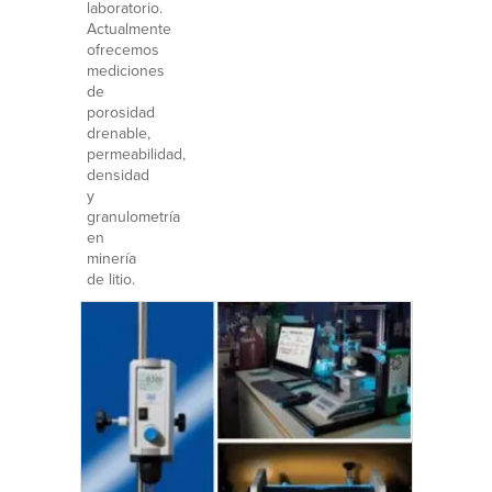
laboratorio.
Actualmente
ofrecemos
mediciones
de
porosidad
drenable,
permeabilidad,
densidad
y
granulometría
en
minería
de litio.