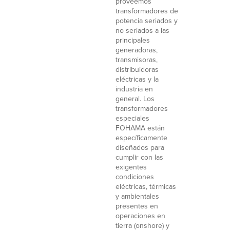
proveemos
transformadores de
potencia seriados y
no seriados a las
principales
generadoras,
transmisoras,
distribuidoras
eléctricas y la
industria en
general. Los
transformadores
especiales
FOHAMA están
específicamente
diseñados para
cumplir con las
exigentes
condiciones
eléctricas, térmicas
y ambientales
presentes en
operaciones en
tierra (onshore) y