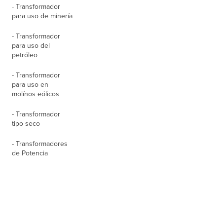
- Transformador
para uso de minería
- Transformador
para uso del
petróleo
- Transformador
para uso en
molínos eólicos
- Transformador
tipo seco
- Transformadores
de Potencia