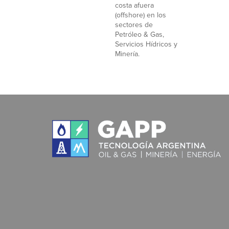
costa afuera
(offshore) en los
sectores de
Petróleo & Gas,
Servicios Hídricos y
Minería.